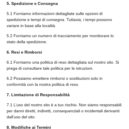
5. Spedizione e Consegna
5.1 Forniamo informazioni dettagliate sulle opzioni di
spedizione e tempi di consegna. Tuttavia, i tempi possono
variare in base alla località.
5.2 Forniamo un numero di tracciamento per monitorare lo
stato della spedizione.
6. Resi e Rimborsi
6.1 Forniamo una politica di reso dettagliata sul nostro sito. Si
prega di consultare tale politica per le istruzioni.
6.2 Possiamo emettere rimborsi o sostituzioni solo in
conformità con la nostra politica di reso.
7. Limitazione di Responsabilità
7.1 L’uso del nostro sito è a tuo rischio. Non siamo responsabili
per danni diretti, indiretti, consequenziali o incidentali derivanti
dall’uso del sito.
8. Modifiche ai Termini