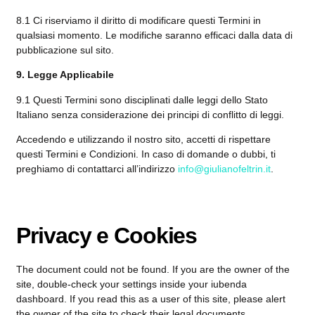
8.1 Ci riserviamo il diritto di modificare questi Termini in
qualsiasi momento. Le modifiche saranno efficaci dalla data di
pubblicazione sul sito.
9. Legge Applicabile
9.1 Questi Termini sono disciplinati dalle leggi dello Stato
Italiano senza considerazione dei principi di conflitto di leggi.
Accedendo e utilizzando il nostro sito, accetti di rispettare
questi Termini e Condizioni. In caso di domande o dubbi, ti
preghiamo di contattarci all’indirizzo
info@giulianofeltrin.it
.
Privacy e Cookies
The document could not be found. If you are the owner of the
site, double-check your settings inside your iubenda
dashboard. If you read this as a user of this site, please alert
the owner of the site to check their legal documents.