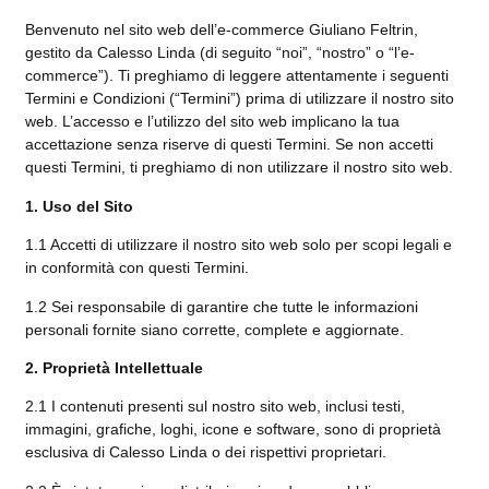
Benvenuto nel sito web dell’e-commerce Giuliano Feltrin,
gestito da Calesso Linda (di seguito “noi”, “nostro” o “l’e-
commerce”). Ti preghiamo di leggere attentamente i seguenti
Termini e Condizioni (“Termini”) prima di utilizzare il nostro sito
web. L’accesso e l’utilizzo del sito web implicano la tua
accettazione senza riserve di questi Termini. Se non accetti
questi Termini, ti preghiamo di non utilizzare il nostro sito web.
1. Uso del Sito
1.1 Accetti di utilizzare il nostro sito web solo per scopi legali e
in conformità con questi Termini.
1.2 Sei responsabile di garantire che tutte le informazioni
personali fornite siano corrette, complete e aggiornate.
2. Proprietà Intellettuale
2.1 I contenuti presenti sul nostro sito web, inclusi testi,
immagini, grafiche, loghi, icone e software, sono di proprietà
esclusiva di Calesso Linda o dei rispettivi proprietari.