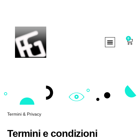
0
Termini & Privacy
Termini e condizioni