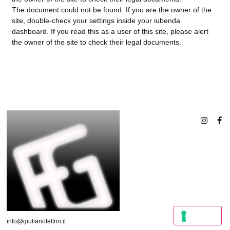
The document could not be found. If you are the owner of the
site, double-check your settings inside your iubenda
dashboard. If you read this as a user of this site, please alert
the owner of the site to check their legal documents.
info@giulianofeltrin.it