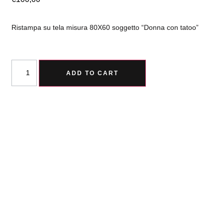
Ristampa su tela misura 80X60 soggetto “Donna con tatoo”
ADD TO CART